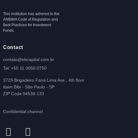
This institution has adhered to the
ANBIMA Code of Regulation and
Best Practices for Investment
Funds.
Contact
contato@ebcapital.com.br
Tel: +55 11 3050.0750
3729 Brigadeiro Faria Lima Ave., 4th floor
Itaim Bibi - São Paulo - SP
ZIP Code 04538-133
Confidential channel