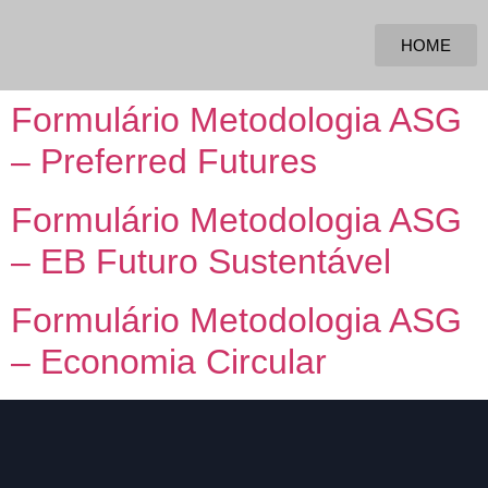
HOME
Formulário Metodologia ASG
– Preferred Futures
Formulário Metodologia ASG
– EB Futuro Sustentável
Formulário Metodologia ASG
– Economia Circular