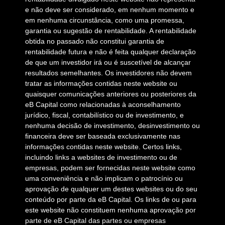
e não deve ser considerado, em nenhum momento e
em nenhuma circunstância, como uma promessa,
garantia ou sugestão de rentabilidade. A rentabilidade
obtida no passado não constitui garantia de
rentabilidade futura e não é feita qualquer declaração
de que um investidor irá ou é suscetível de alcançar
resultados semelhantes. Os investidores não devem
tratar as informações contidas neste website ou
quaisquer comunicações anteriores ou posteriores da
eB Capital como relacionadas à aconselhamento
jurídico, fiscal, contabilístico ou de investimento, e
nenhuma decisão de investimento, desinvestimento ou
financeira deve ser baseada exclusivamente nas
informações contidas neste website. Certos links,
incluindo links a websites de investimento ou de
empresas, podem ser fornecidas neste website como
uma conveniência e não implicam o patrocínio ou
aprovação de qualquer um destes websites ou do seu
conteúdo por parte da eB Capital. Os links de ou para
este website não constituem nenhuma aprovação por
parte de eB Capital das partes ou empresas