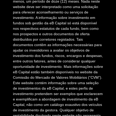
menos, um período de doze (12) meses. Nada neste
website deve ser interpretado como uma solicitação
para oferecer aconselhamento ou serviços de
investimento. A informação sobre investimento em
fundos sob gestão da eB Capital só está disponível
nos respectivos estatutos de cada fundo, bem como
nos prospectos e outros documentos de oferta
distribuídos por corretores registados. Tais
documentos contêm as informações necessárias para
ajudar os investidores a avaliar os objetivos de
investimento dos fundos, riscos, encargos e despesas,
entre outros fatores, antes de considerar qualquer
oportunidade de investimento. Mais informações sobre
eB Capital estão também disponíveis no website da
Comissão do Mercado de Valores Mobiliários (“CVM”).
Este website contém informação sobre uma seleção
de investimentos da eB Capital, e estes perfis de
investimento pretendem ser exemplos que esclarecem
e exemplificam a abordagem de investimento da eB
Capital, não como um catálogo exaustivo dos veículos
de investimento da gestora. Qualquer objetivo de
rentabilidade divulgado neste website não representa