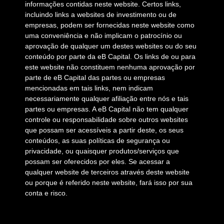
informações contidas neste website. Certos links,
incluindo links a websites de investimento ou de
empresas, podem ser fornecidas neste website como
uma conveniência e não implicam o patrocínio ou
aprovação de qualquer um destes websites ou do seu
conteúdo por parte da eB Capital. Os links de ou para
este website não constituem nenhuma aprovação por
parte de eB Capital das partes ou empresas
mencionadas em tais links, nem indicam
necessariamente qualquer afiliação entre nós e tais
partes ou empresas. A eB Capital não tem qualquer
controle ou responsabilidade sobre outros websites
que possam ser acessíveis a partir deste, os seus
conteúdos, as suas políticas de segurança ou
privacidade, ou quaisquer produtos/serviços que
possam ser oferecidos por eles. Se acessar a
qualquer website de terceiros através deste website
ou porque é referido neste website, fará isso por sua
conta e risco.