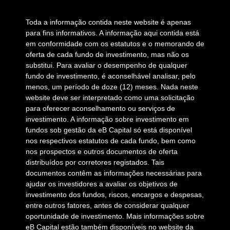
Toda a informação contida neste website é apenas
para fins informativos. A informação aqui contida está
em conformidade com os estatutos e o memorando de
oferta de cada fundo de investimento, mas não os
substitui. Para avaliar o desempenho de qualquer
fundo de investimento, é aconselhável analisar, pelo
menos, um período de doze (12) meses. Nada neste
website deve ser interpretado como uma solicitação
para oferecer aconselhamento ou serviços de
investimento. A informação sobre investimento em
fundos sob gestão da eB Capital só está disponível
nos respectivos estatutos de cada fundo, bem como
nos prospectos e outros documentos de oferta
distribuídos por corretores registados. Tais
documentos contêm as informações necessárias para
ajudar os investidores a avaliar os objetivos de
investimento dos fundos, riscos, encargos e despesas,
entre outros fatores, antes de considerar qualquer
oportunidade de investimento. Mais informações sobre
eB Capital estão também disponíveis no website da