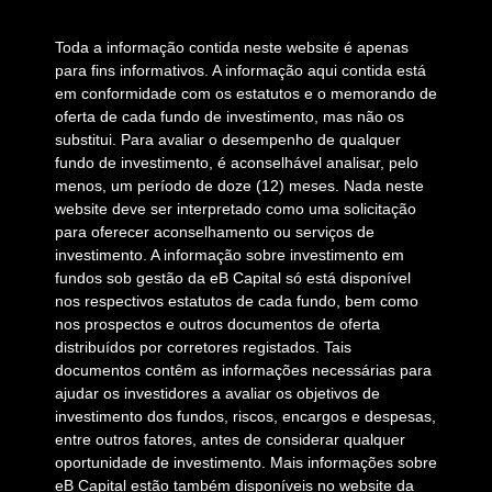
Toda a informação contida neste website é apenas
para fins informativos. A informação aqui contida está
em conformidade com os estatutos e o memorando de
oferta de cada fundo de investimento, mas não os
substitui. Para avaliar o desempenho de qualquer
fundo de investimento, é aconselhável analisar, pelo
menos, um período de doze (12) meses. Nada neste
website deve ser interpretado como uma solicitação
para oferecer aconselhamento ou serviços de
investimento. A informação sobre investimento em
fundos sob gestão da eB Capital só está disponível
nos respectivos estatutos de cada fundo, bem como
nos prospectos e outros documentos de oferta
distribuídos por corretores registados. Tais
documentos contêm as informações necessárias para
ajudar os investidores a avaliar os objetivos de
investimento dos fundos, riscos, encargos e despesas,
entre outros fatores, antes de considerar qualquer
oportunidade de investimento. Mais informações sobre
eB Capital estão também disponíveis no website da