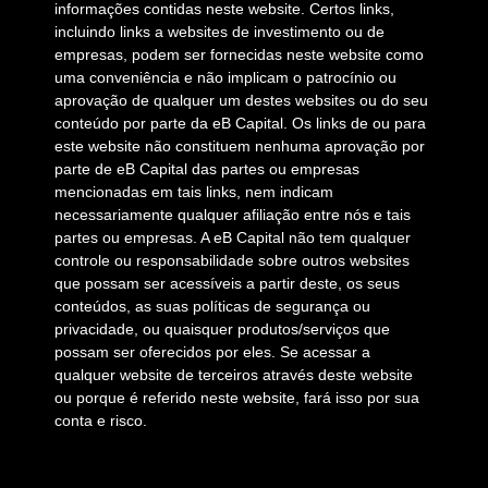
informações contidas neste website. Certos links,
incluindo links a websites de investimento ou de
empresas, podem ser fornecidas neste website como
uma conveniência e não implicam o patrocínio ou
aprovação de qualquer um destes websites ou do seu
conteúdo por parte da eB Capital. Os links de ou para
este website não constituem nenhuma aprovação por
parte de eB Capital das partes ou empresas
mencionadas em tais links, nem indicam
necessariamente qualquer afiliação entre nós e tais
partes ou empresas. A eB Capital não tem qualquer
controle ou responsabilidade sobre outros websites
que possam ser acessíveis a partir deste, os seus
conteúdos, as suas políticas de segurança ou
privacidade, ou quaisquer produtos/serviços que
possam ser oferecidos por eles. Se acessar a
qualquer website de terceiros através deste website
ou porque é referido neste website, fará isso por sua
conta e risco.