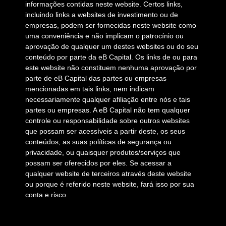
informações contidas neste website. Certos links,
incluindo links a websites de investimento ou de
empresas, podem ser fornecidas neste website como
uma conveniência e não implicam o patrocínio ou
aprovação de qualquer um destes websites ou do seu
conteúdo por parte da eB Capital. Os links de ou para
este website não constituem nenhuma aprovação por
parte de eB Capital das partes ou empresas
mencionadas em tais links, nem indicam
necessariamente qualquer afiliação entre nós e tais
partes ou empresas. A eB Capital não tem qualquer
controle ou responsabilidade sobre outros websites
que possam ser acessíveis a partir deste, os seus
conteúdos, as suas políticas de segurança ou
privacidade, ou quaisquer produtos/serviços que
possam ser oferecidos por eles. Se acessar a
qualquer website de terceiros através deste website
ou porque é referido neste website, fará isso por sua
conta e risco.