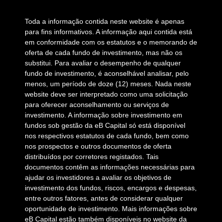
Toda a informação contida neste website é apenas
para fins informativos. A informação aqui contida está
em conformidade com os estatutos e o memorando de
oferta de cada fundo de investimento, mas não os
substitui. Para avaliar o desempenho de qualquer
fundo de investimento, é aconselhável analisar, pelo
menos, um período de doze (12) meses. Nada neste
website deve ser interpretado como uma solicitação
para oferecer aconselhamento ou serviços de
investimento. A informação sobre investimento em
fundos sob gestão da eB Capital só está disponível
nos respectivos estatutos de cada fundo, bem como
nos prospectos e outros documentos de oferta
distribuídos por corretores registados. Tais
documentos contêm as informações necessárias para
ajudar os investidores a avaliar os objetivos de
investimento dos fundos, riscos, encargos e despesas,
entre outros fatores, antes de considerar qualquer
oportunidade de investimento. Mais informações sobre
eB Capital estão também disponíveis no website da