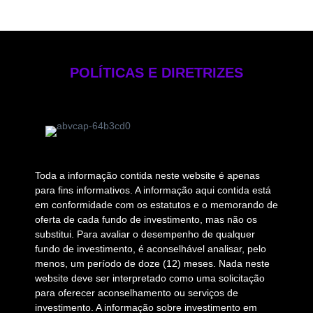
Código de Ética
POLÍTICAS E DIRETRIZES
Toda a informação contida neste website é apenas
para fins informativos. A informação aqui contida está
em conformidade com os estatutos e o memorando de
oferta de cada fundo de investimento, mas não os
substitui. Para avaliar o desempenho de qualquer
fundo de investimento, é aconselhável analisar, pelo
menos, um período de doze (12) meses. Nada neste
website deve ser interpretado como uma solicitação
para oferecer aconselhamento ou serviços de
investimento. A informação sobre investimento em