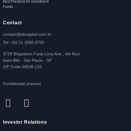
Best Practices for Investment
Funds.
Contact
contato@ebcapital.com.br
Tel: +55 11 3050.0750
3729 Brigadeiro Faria Lima Ave., 4th floor
Itaim Bibi - São Paulo - SP
ZIP Code 04538-133
Confidential channel
Investor Relations