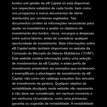
fundos sob gestão da eB Capital só está disponível
nos respectivos estatutos de cada fundo, bem como
nos prospectos e outros documentos de oferta
distribuídos por corretores registados. Tais
documentos contêm as informações necessárias para
ajudar os investidores a avaliar os objetivos de
investimento dos fundos, riscos, encargos e despesas,
entre outros fatores, antes de considerar qualquer
oportunidade de investimento. Mais informações sobre
eB Capital estão também disponíveis no website da
Comissão do Mercado de Valores Mobiliários (“CVM”).
Este website contém informação sobre uma seleção
de investimentos da eB Capital, e estes perfis de
investimento pretendem ser exemplos que esclarecem
e exemplificam a abordagem de investimento da eB
Capital, não como um catálogo exaustivo dos veículos
de investimento da gestora. Qualquer objetivo de
rentabilidade divulgado neste website não representa
e não deve ser considerado, em nenhum momento e
em nenhuma circunstância, como uma promessa,
garantia ou sugestão de rentabilidade. A rentabilidade