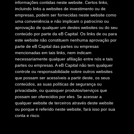
informações contidas neste website. Certos links,
incluindo links a websites de investimento ou de
empresas, podem ser fornecidas neste website como
uma conveniência e não implicam o patrocínio ou
aprovação de qualquer um destes websites ou do seu
conteúdo por parte da eB Capital. Os links de ou para
este website não constituem nenhuma aprovação por
parte de eB Capital das partes ou empresas
mencionadas em tais links, nem indicam
necessariamente qualquer afiliação entre nós e tais
partes ou empresas. A eB Capital não tem qualquer
controle ou responsabilidade sobre outros websites
que possam ser acessíveis a partir deste, os seus
conteúdos, as suas políticas de segurança ou
privacidade, ou quaisquer produtos/serviços que
possam ser oferecidos por eles. Se acessar a
qualquer website de terceiros através deste website
ou porque é referido neste website, fará isso por sua
conta e risco.