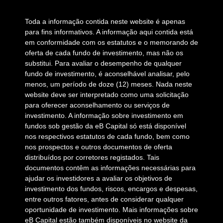
Toda a informação contida neste website é apenas
para fins informativos. A informação aqui contida está
em conformidade com os estatutos e o memorando de
oferta de cada fundo de investimento, mas não os
substitui. Para avaliar o desempenho de qualquer
fundo de investimento, é aconselhável analisar, pelo
menos, um período de doze (12) meses. Nada neste
website deve ser interpretado como uma solicitação
para oferecer aconselhamento ou serviços de
investimento. A informação sobre investimento em
fundos sob gestão da eB Capital só está disponível
nos respectivos estatutos de cada fundo, bem como
nos prospectos e outros documentos de oferta
distribuídos por corretores registados. Tais
documentos contêm as informações necessárias para
ajudar os investidores a avaliar os objetivos de
investimento dos fundos, riscos, encargos e despesas,
entre outros fatores, antes de considerar qualquer
oportunidade de investimento. Mais informações sobre
eB Capital estão também disponíveis no website da