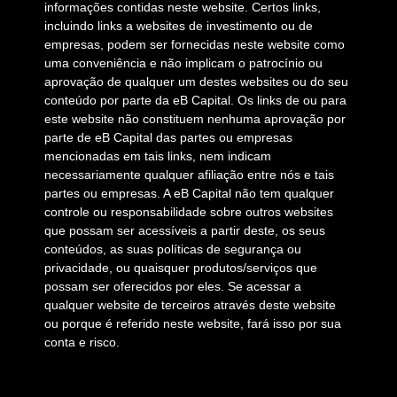
informações contidas neste website. Certos links,
incluindo links a websites de investimento ou de
empresas, podem ser fornecidas neste website como
uma conveniência e não implicam o patrocínio ou
aprovação de qualquer um destes websites ou do seu
conteúdo por parte da eB Capital. Os links de ou para
este website não constituem nenhuma aprovação por
parte de eB Capital das partes ou empresas
mencionadas em tais links, nem indicam
necessariamente qualquer afiliação entre nós e tais
partes ou empresas. A eB Capital não tem qualquer
controle ou responsabilidade sobre outros websites
que possam ser acessíveis a partir deste, os seus
conteúdos, as suas políticas de segurança ou
privacidade, ou quaisquer produtos/serviços que
possam ser oferecidos por eles. Se acessar a
qualquer website de terceiros através deste website
ou porque é referido neste website, fará isso por sua
conta e risco.