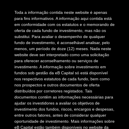
Toda a informação contida neste website é apenas
para fins informativos. A informação aqui contida está
em conformidade com os estatutos e o memorando de
oferta de cada fundo de investimento, mas não os
substitui. Para avaliar o desempenho de qualquer
fundo de investimento, é aconselhável analisar, pelo
menos, um período de doze (12) meses. Nada neste
website deve ser interpretado como uma solicitação
para oferecer aconselhamento ou serviços de
investimento. A informação sobre investimento em
fundos sob gestão da eB Capital só está disponível
nos respectivos estatutos de cada fundo, bem como
nos prospectos e outros documentos de oferta
distribuídos por corretores registados. Tais
documentos contêm as informações necessárias para
ajudar os investidores a avaliar os objetivos de
investimento dos fundos, riscos, encargos e despesas,
entre outros fatores, antes de considerar qualquer
oportunidade de investimento. Mais informações sobre
eB Capital estão também disponíveis no website da