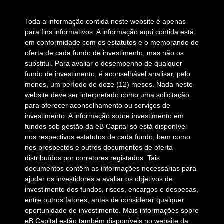
Toda a informação contida neste website é apenas
para fins informativos. A informação aqui contida está
em conformidade com os estatutos e o memorando de
oferta de cada fundo de investimento, mas não os
substitui. Para avaliar o desempenho de qualquer
fundo de investimento, é aconselhável analisar, pelo
menos, um período de doze (12) meses. Nada neste
website deve ser interpretado como uma solicitação
para oferecer aconselhamento ou serviços de
investimento. A informação sobre investimento em
fundos sob gestão da eB Capital só está disponível
nos respectivos estatutos de cada fundo, bem como
nos prospectos e outros documentos de oferta
distribuídos por corretores registados. Tais
documentos contêm as informações necessárias para
ajudar os investidores a avaliar os objetivos de
investimento dos fundos, riscos, encargos e despesas,
entre outros fatores, antes de considerar qualquer
oportunidade de investimento. Mais informações sobre
eB Capital estão também disponíveis no website da