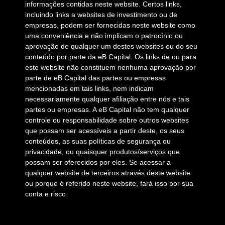
informações contidas neste website. Certos links,
incluindo links a websites de investimento ou de
empresas, podem ser fornecidas neste website como
uma conveniência e não implicam o patrocínio ou
aprovação de qualquer um destes websites ou do seu
conteúdo por parte da eB Capital. Os links de ou para
este website não constituem nenhuma aprovação por
parte de eB Capital das partes ou empresas
mencionadas em tais links, nem indicam
necessariamente qualquer afiliação entre nós e tais
partes ou empresas. A eB Capital não tem qualquer
controle ou responsabilidade sobre outros websites
que possam ser acessíveis a partir deste, os seus
conteúdos, as suas políticas de segurança ou
privacidade, ou quaisquer produtos/serviços que
possam ser oferecidos por eles. Se acessar a
qualquer website de terceiros através deste website
ou porque é referido neste website, fará isso por sua
conta e risco.