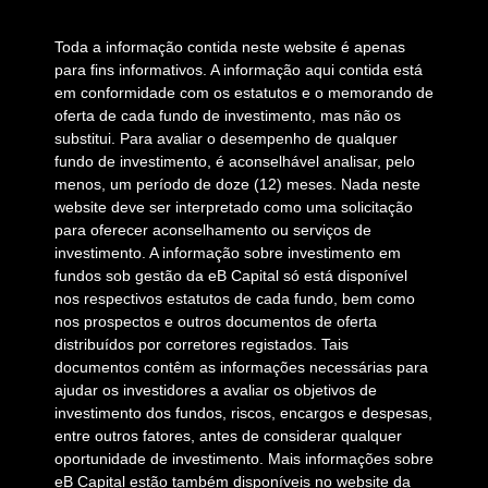
Toda a informação contida neste website é apenas
para fins informativos. A informação aqui contida está
em conformidade com os estatutos e o memorando de
oferta de cada fundo de investimento, mas não os
substitui. Para avaliar o desempenho de qualquer
fundo de investimento, é aconselhável analisar, pelo
menos, um período de doze (12) meses. Nada neste
website deve ser interpretado como uma solicitação
para oferecer aconselhamento ou serviços de
investimento. A informação sobre investimento em
fundos sob gestão da eB Capital só está disponível
nos respectivos estatutos de cada fundo, bem como
nos prospectos e outros documentos de oferta
distribuídos por corretores registados. Tais
documentos contêm as informações necessárias para
ajudar os investidores a avaliar os objetivos de
investimento dos fundos, riscos, encargos e despesas,
entre outros fatores, antes de considerar qualquer
oportunidade de investimento. Mais informações sobre
eB Capital estão também disponíveis no website da