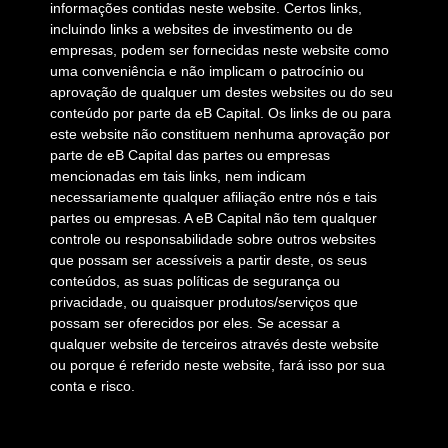
informações contidas neste website. Certos links,
incluindo links a websites de investimento ou de
empresas, podem ser fornecidas neste website como
uma conveniência e não implicam o patrocínio ou
aprovação de qualquer um destes websites ou do seu
conteúdo por parte da eB Capital. Os links de ou para
este website não constituem nenhuma aprovação por
parte de eB Capital das partes ou empresas
mencionadas em tais links, nem indicam
necessariamente qualquer afiliação entre nós e tais
partes ou empresas. A eB Capital não tem qualquer
controle ou responsabilidade sobre outros websites
que possam ser acessíveis a partir deste, os seus
conteúdos, as suas políticas de segurança ou
privacidade, ou quaisquer produtos/serviços que
possam ser oferecidos por eles. Se acessar a
qualquer website de terceiros através deste website
ou porque é referido neste website, fará isso por sua
conta e risco.